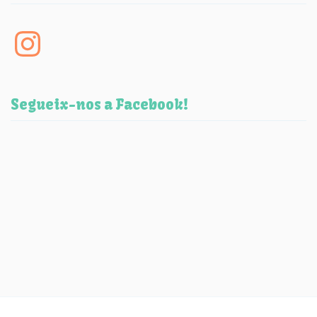
Instagram
Segueix-nos a Facebook!