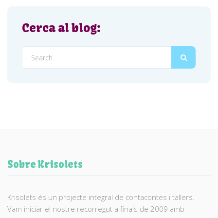
Cerca al blog:
Sobre Krisolets
Krisolets és un projecte integral de contacontes i tallers.
Vam iniciar el nostre recorregut a finals de 2009 amb