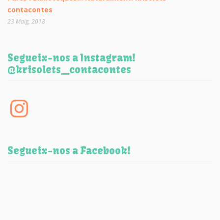
contacontes
23 Maig, 2018
Segueix-nos a Instagram!
@krisolets_contacontes
Instagram
Segueix-nos a Facebook!